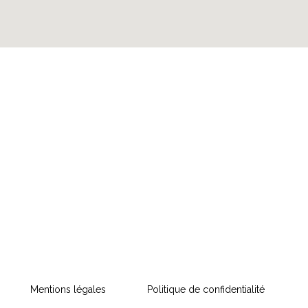
Mentions légales
Politique de confidentialité