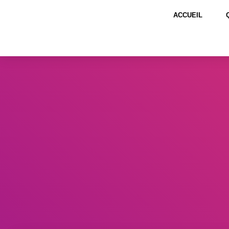
ACCUEIL