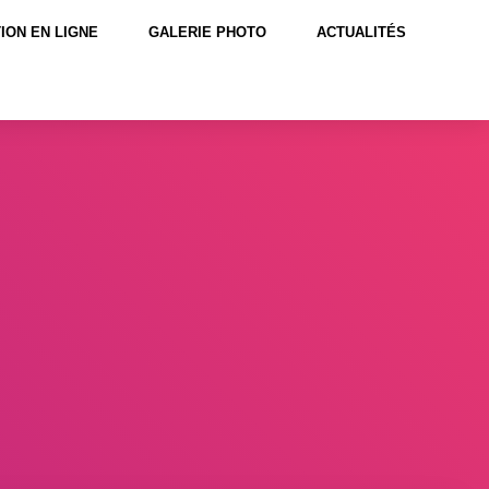
ION EN LIGNE
GALERIE PHOTO
ACTUALITÉS