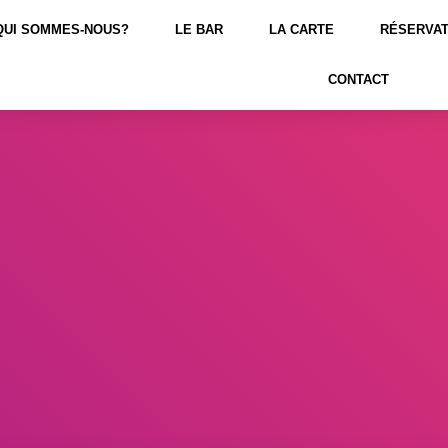
QUI SOMMES-NOUS?
LE BAR
LA CARTE
RÉSERVAT
CONTACT