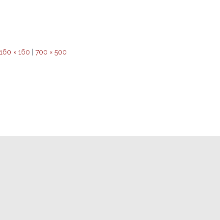
160 × 160
|
700 × 500