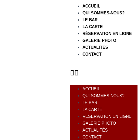
ACCUEIL
QUI SOMMES-NOUS?
LE BAR
LA CARTE
RÉSERVATION EN LIGNE
GALERIE PHOTO
ACTUALITÉS
CONTACT
ACCUEIL
QUI SOMMES-NOUS?
LE BAR
LA CARTE
RÉSERVATION EN LIGNE
GALERIE PHOTO
ACTUALITÉS
CONTACT