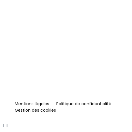
Mentions légales
Politique de confidentialité
Gestion des cookies