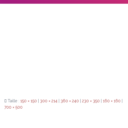
Taille :
150 × 150
|
300 × 214
|
360 × 240
|
230 × 350
|
160 × 160
|
700 × 500